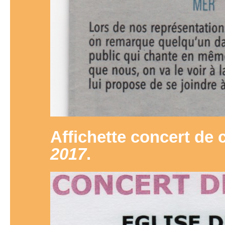
Affichette concert de
2017
.