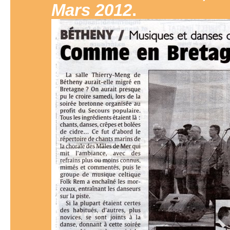
Mars 2012
.