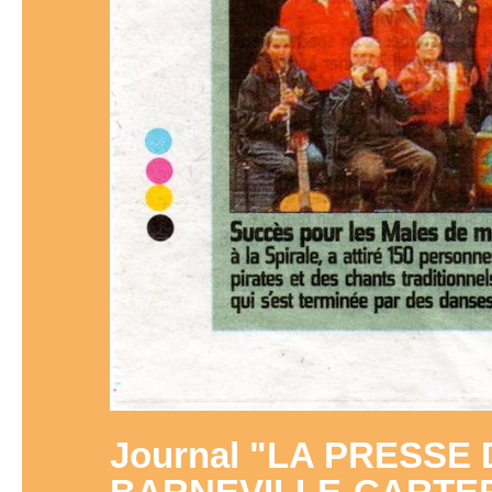
Journal "LA PRESSE 