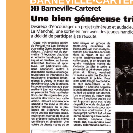
BARNEVILLE-CARTE